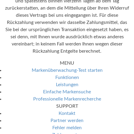
und spätestens binnen vierzehn Tagen ab dem Tag
zurückerstatten, an dem die Mitteilung über Ihren Widerruf
dieses Vertrags bei uns eingegangen ist. Für diese
Rückzahlung verwenden wir dasselbe Zahlungsmittel, das
Sie bei der ursprünglichen Transaktion eingesetzt haben, es
sei denn, mit Ihnen wurde ausdrücklich etwas anderes
vereinbart; in keinem Fall werden Ihnen wegen dieser
Rückzahlung Entgelte berechnet.
MENU
Markenüberwachung-Test starten
Funktionen
Leistungen
Einfache Markensuche
Professionelle Markenrecherche
SUPPORT
Kontakt
Partner werden
Fehler melden