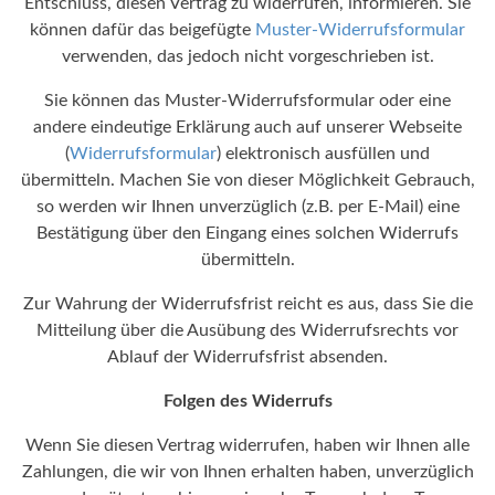
Entschluss, diesen Vertrag zu widerrufen, informieren. Sie
können dafür das beigefügte
Muster-Widerrufsformular
verwenden, das jedoch nicht vorgeschrieben ist.
Sie können das Muster-Widerrufsformular oder eine
andere eindeutige Erklärung auch auf unserer Webseite
(
Widerrufsformular
) elektronisch ausfüllen und
übermitteln. Machen Sie von dieser Möglichkeit Gebrauch,
so werden wir Ihnen unverzüglich (z.B. per E-Mail) eine
Bestätigung über den Eingang eines solchen Widerrufs
übermitteln.
Zur Wahrung der Widerrufsfrist reicht es aus, dass Sie die
Mitteilung über die Ausübung des Widerrufsrechts vor
Ablauf der Widerrufsfrist absenden.
Folgen des Widerrufs
Wenn Sie diesen Vertrag widerrufen, haben wir Ihnen alle
Zahlungen, die wir von Ihnen erhalten haben, unverzüglich