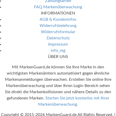
Zahlungsarten
FAQ Markenüberwachung
INFORMATIONEN
AGB & Kundeninfos
Widerrufsbelehrung
Widerrufsformular
Datenschutz
Impressum
info_mg
ÜBER UNS
Mit MarkenGuard.de können Sie Ihre Marke in den
wichtigsten Markenämtern automatisiert gegen ähnliche
Markenanmeldungen überwachen. Erstellen Sie online Ihre
Markenüberwachung und über Ihren Login-Bereich sehen
Sie direkt die Markenkollisionen und nähere Details zu den
gefundenen Marken.
Starten Sie jetzt kostenlos mit Ihrer
Markenüberwachung.
Copyright © 2015-2026 MarkenGuard.de All Rights Reserved. |