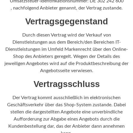
Umsatzsteuer-Identifikationsnummer: DE 302 242 600
, nachfolgend Anbieter genannt, der Vertrag zustande.
Vertragsgegenstand
Durch diesen Vertrag wird der Verkauf von
Dienstleistungen aus dem Bereich/den Bereichen IT-
Dienstleistungen im Umfeld Markenrecht über den Online-
Shop des Anbieters geregelt. Wegen der Details des
jeweiligen Angebotes wird auf die Produktbeschreibung der
Angebotsseite verwiesen.
Vertragsschluss
Der Vertrag kommt ausschließlich im elektronischen
Geschäftsverkehr über das Shop-System zustande. Dabei
stellen die dargestellten Angebote eine unverbindliche
Aufforderung zur Abgabe eines Angebots durch die
Kundenbestellung dar, das der Anbieter dann annehmen