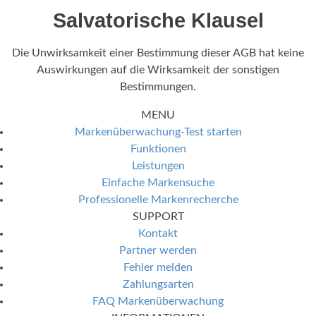
Salvatorische Klausel
Die Unwirksamkeit einer Bestimmung dieser AGB hat keine
Auswirkungen auf die Wirksamkeit der sonstigen
Bestimmungen.
MENU
Markenüberwachung-Test starten
Funktionen
Leistungen
Einfache Markensuche
Professionelle Markenrecherche
SUPPORT
Kontakt
Partner werden
Fehler melden
Zahlungsarten
FAQ Markenüberwachung