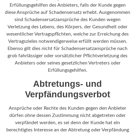
Erfüllungsgehilfen des Anbieters, falls der Kunde gegen
diese Ansprüche auf Schadensersatz erhebt. Ausgenommen
sind Schadensersatzansprüche des Kunden wegen
Verletzung des Lebens, des Körpers, der Gesundheit oder
wesentlicher Vertragspflichten, welche zur Erreichung des
Vertragszieles notwendigerweise erfüllt werden müssen.
Ebenso gilt dies nicht für Schadensersatzansprüche nach
grob fahrlässiger oder vorsätzlicher Pflichtverletzung des
Anbieters oder seines gesetzlichen Vertreters oder
Erfüllungsgehilfen.
Abtretungs- und
Verpfändungsverbot
Ansprüche oder Rechte des Kunden gegen den Anbieter
dürfen ohne dessen Zustimmung nicht abgetreten oder
verpfändet werden, es sei denn der Kunde hat ein
berechtigtes Interesse an der Abtretung oder Verpfändung