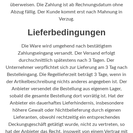
überweisen. Die Zahlung ist ab Rechnungsdatum ohne
Abzug fällig. Der Kunde kommt erst nach Mahnung in
Verzug.
Lieferbedingungen
Die Ware wird umgehend nach bestätigtem
Zahlungseingang versandt. Der Versand erfolgt
durchschnittlich spätestens nach 3 Tagen. Der
Unternehmer verpflichtet sich zur Lieferung am 3 Tag nach
Bestelleingang. Die Regellieferzeit beträgt 3 Tage, wenn in
der Artikelbeschreibung nichts anderes angegeben ist. Der
Anbieter versendet die Bestellung aus eigenem Lager,
sobald die gesamte Bestellung dort vorrätig ist. Hat der
Anbieter ein dauerhaftes Lieferhindernis, insbesondere
höhere Gewalt oder Nichtbelieferung durch eigenen
Lieferanten, obwohl rechtzeitig ein entsprechendes
Deckungsgeschäft getätigt wurde, nicht zu vertreten, so
hat der Anbieter das Recht, insoweit von einem Vertrag mit