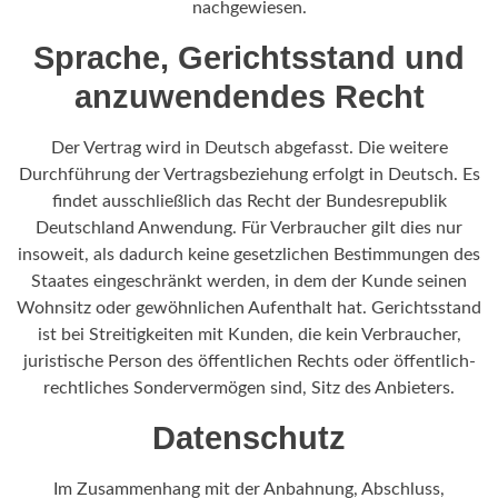
nachgewiesen.
Sprache, Gerichtsstand und
anzuwendendes Recht
Der Vertrag wird in Deutsch abgefasst. Die weitere
Durchführung der Vertragsbeziehung erfolgt in Deutsch. Es
findet ausschließlich das Recht der Bundesrepublik
Deutschland Anwendung. Für Verbraucher gilt dies nur
insoweit, als dadurch keine gesetzlichen Bestimmungen des
Staates eingeschränkt werden, in dem der Kunde seinen
Wohnsitz oder gewöhnlichen Aufenthalt hat. Gerichtsstand
ist bei Streitigkeiten mit Kunden, die kein Verbraucher,
juristische Person des öffentlichen Rechts oder öffentlich-
rechtliches Sondervermögen sind, Sitz des Anbieters.
Datenschutz
Im Zusammenhang mit der Anbahnung, Abschluss,