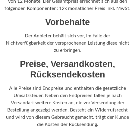
von 12 Monate. Der Gesamtpreis errechnet sich aus den
folgenden Komponenten: 12x monatlicher Preis inkl. MwSt.
Vorbehalte
Der Anbieter behält sich vor, im Falle der
Nichtverfügbarkeit der versprochenen Leistung diese nicht
zu erbringen.
Preise, Versandkosten,
Rücksendekosten
Alle Preise sind Endpreise und enthalten die gesetzliche
Umsatzsteuer. Neben den Endpreisen fallen je nach
Versandart weitere Kosten an, die vor Versendung der
Bestellung angezeigt werden. Besteht ein Widerrufsrecht
und wird von diesem Gebraucht gemacht, trägt der Kunde
die Kosten der Rücksendung.