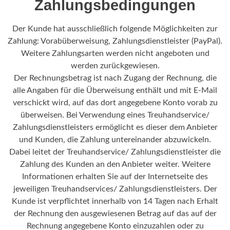
Zahlungsbedingungen
Der Kunde hat ausschließlich folgende Möglichkeiten zur
Zahlung: Vorabüberweisung, Zahlungsdienstleister (PayPal).
Weitere Zahlungsarten werden nicht angeboten und
werden zurückgewiesen.
Der Rechnungsbetrag ist nach Zugang der Rechnung, die
alle Angaben für die Überweisung enthält und mit E-Mail
verschickt wird, auf das dort angegebene Konto vorab zu
überweisen. Bei Verwendung eines Treuhandservice/
Zahlungsdienstleisters ermöglicht es dieser dem Anbieter
und Kunden, die Zahlung untereinander abzuwickeln.
Dabei leitet der Treuhandservice/ Zahlungsdienstleister die
Zahlung des Kunden an den Anbieter weiter. Weitere
Informationen erhalten Sie auf der Internetseite des
jeweiligen Treuhandservices/ Zahlungsdienstleisters. Der
Kunde ist verpflichtet innerhalb von 14 Tagen nach Erhalt
der Rechnung den ausgewiesenen Betrag auf das auf der
Rechnung angegebene Konto einzuzahlen oder zu