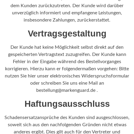
dem Kunden zurückzutreten. Der Kunde wird darüber
unverzüglich informiert und empfangene Leistungen,
insbesondere Zahlungen, zurückerstattet.
Vertragsgestaltung
Der Kunde hat keine Möglichkeit selbst direkt auf den
gespeicherten Vertragstext zuzugreifen. Der Kunde kann
Fehler in der Eingabe während des Bestellvorganges
korrigieren. Hierzu kann er folgendermaßen vorgehen: Bitte
nutzen Sie hier unser elektronisches Widerspruchsformular
oder schreiben Sie uns eine Mail an
bestellung@markenguard.de .
Haftungsausschluss
Schadensersatzansprüche des Kunden sind ausgeschlossen,
soweit sich aus den nachfolgenden Gründen nicht etwas
anderes ergibt. Dies gilt auch für den Vertreter und