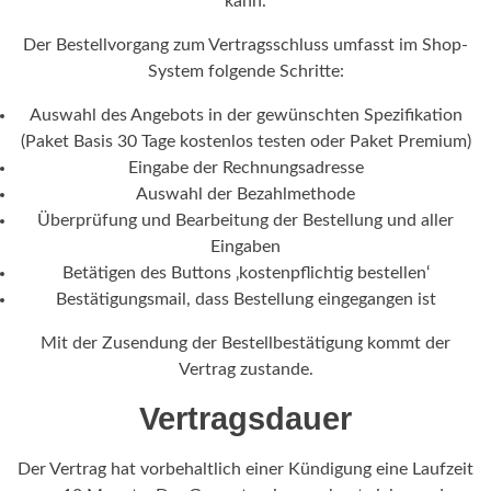
kann.
Der Bestellvorgang zum Vertragsschluss umfasst im Shop-
System folgende Schritte:
Auswahl des Angebots in der gewünschten Spezifikation
(Paket Basis 30 Tage kostenlos testen oder Paket Premium)
Eingabe der Rechnungsadresse
Auswahl der Bezahlmethode
Überprüfung und Bearbeitung der Bestellung und aller
Eingaben
Betätigen des Buttons ‚kostenpflichtig bestellen‘
Bestätigungsmail, dass Bestellung eingegangen ist
Mit der Zusendung der Bestellbestätigung kommt der
Vertrag zustande.
Vertragsdauer
Der Vertrag hat vorbehaltlich einer Kündigung eine Laufzeit