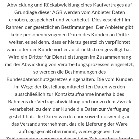
Abwicklung und Rückabwicklung eines Kaufvertrages auf
Grundlage dieser AGB werden vom Anbieter Daten
erhoben, gespeichert und verarbeitet. Dies geschieht im
Rahmen der gesetzlichen Bestimmungen. Der Anbieter gibt
keine personenbezogenen Daten des Kunden an Dritte
weiter, es sei denn, dass er hierzu gesetzlich verpflichtet
wäre oder der Kunde vorher ausdrücklich eingewilligt hat.
Wird ein Dritter für Dienstleistungen im Zusammenhang
mit der Abwicklung von Verarbeitungsprozessen eingesetzt,
so werden die Bestimmungen des
Bundesdatenschutzgesetzes eingehalten. Die vom Kunden
im Wege der Bestellung mitgeteilten Daten werden
ausschließlich zur Kontaktaufnahme innerhalb des
Rahmens der Vertragsabwicklung und nur zu dem Zweck
verarbeitet, zu dem der Kunde die Daten zur Verfügung
gestellt hat. Die Daten werden nur soweit notwendig an
das Versandunternehmen, das die Lieferung der Ware
auftragsgemäß übernimmt, weitergegeben. Die